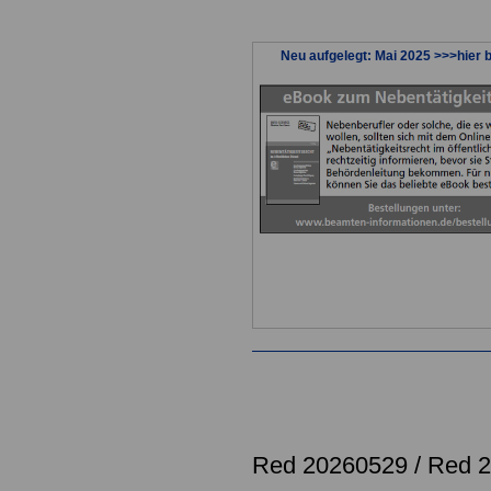
Neu aufgelegt: Mai 2025 >>>hier b
.
Red 20260529 /
Red 2